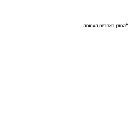
*התוכן באחריות העמותה