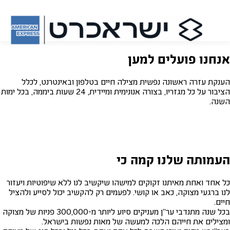
אנחנו פועלים למען
הענקת עזרה ראשונה נפשית מצילה חיים בטלפון ובאינטרנט, לכלל
הציבור על כל מגזריו, בצורה אנונימית ומיידית, 24 שעות ביממה, בכל ימות
השנה.
העמותה שלנו קמה כי
כל אחד ואחת מאיתנו זקוקים למישהו שיקשיב לנו ללא שיפוטיות ויעזור
לנו ברגעי מצוקה, כאב או קושי. לפעמים רק להקשיב יכול לסייע ולהציל
חיים.
בכל שנה מתנדבי ער"ן מעניקים סיוע ליותר מ-300,000 פניות של מצוקה
ומצילים את חייהם הלכה למעשה של מאות נפשות בישראל.