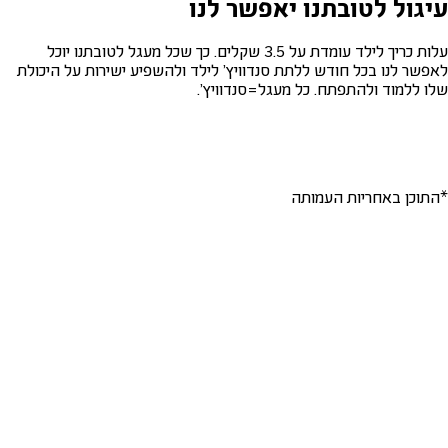
עיגול לטובתנו יאפשר לנו
עלות כריך לילד עומדת על 3.5 שקלים. כך שכל מעגל לטובתנו יוכל
לאפשר לנו בכל חודש ללתת סנדוויץ' לילד ולהשפיע ישירות על היכולת
שלו ללמוד ולהתפתח. כל מעגל=סנדוויץ'.
*התוכן באחריות העמותה