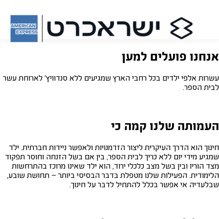
אנחנו פועלים למען
עשרות אלפי ילדים בכל רחבי הארץ שמגיעים ללא סנדוויץ' לארוחת עשר
לבית הספר.
העמותה שלנו קמה כי
חינוך הוא הדרך העיקרית ליצור הזדמנויות ולאפשר ניידות חברתית. ילד
שמגיע מידי יום ללא כריך לבית הספר, בין אם בשל הזנחה וחוסר תפקוד
מצד הוריו ובין בשל מצב כלכלי ירוד, הוא ילד שאינו מרוכז בהתרחשות
הלימודית. הפעילות שלנו מטפלת בדבר הבסיסי ביותר – תחושת שובע,
שבלעדיה אי אפשר בכלל להתחיל לדבר על חינוך.