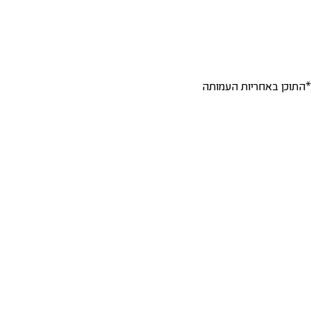
*התוכן באחריות העמותה