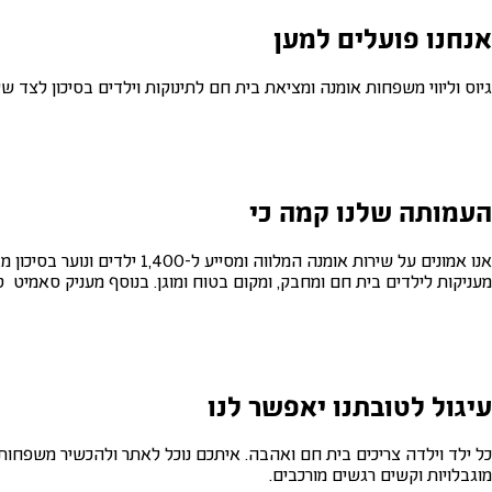
אנחנו פועלים למען
גיוס וליווי משפחות אומנה ומציאת בית חם לתינוקות וילדים בסיכון לצד 
העמותה שלנו קמה כי
אנו אמונים על שירות אומנה
מעניקות לילדים בית חם ומחבק, ומקום בטוח ומוגן. בנוסף מעניק סאמיט טיפ
עיגול לטובתנו יאפשר לנו
מוגבלויות וקשים רגשים מורכבים.