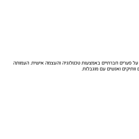
 על פערים חברתיים באמצעות טכנולוגיה והעצמה אישית. העמותה
 וותיקים ואנשים עם מוגבלות.