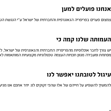
אנחנו פועלים למען
צמצום פערים בפריפריה הגאוגרפית והחברתית של ישראל ע"י הנגשת הטכנ
העמותה שלנו קמה כי
יש צורך לחבר אוכלוסיות מהפריפריה החברתית והגאוגרפית של ישראל, 
מפתחת ומעבירה מגוון תכניות העצמה טכנולוגיות מקצועיות המותאמות לאוכ
עיגול לטובתנו יאפשר לנו
להמשיך להשפיע על חייהם של אלו שהכי זקוקים לנו. יחד אתכם אנו מגיעים מדי שנה