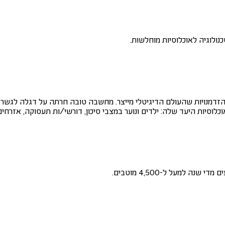
ולוגיה לאוכלוסיות מוחלשות.
להזדמנויות שהעולם הדיגיטלי מייצר. מחשבה טובה חרתה על דגלה לגשר
לוסיות היעד שלה: ילדים ונוער במצבי סיכון, דורשי/ות תעסוקה, אזרחים
 למעל ל-4,500 מוטבים.