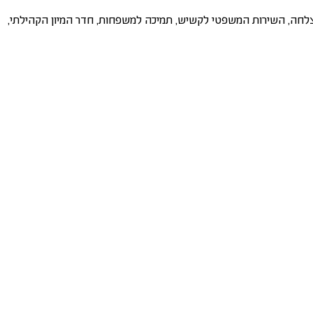
הצלחה, השירות המשפטי לקשיש, תמיכה למשפחות, חדר המיון הקהילתי,