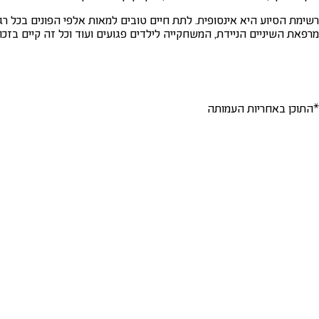
רשימת הסיוע היא אינסופית. לתת חיים טובים למאות אלפי הפונים בכל ר
מרפאת השיניים הניידת, המשחקייה לילדים פגועים ועוד וכל זה קיים בזכו
*התוכן באחריות העמותה