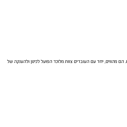
הם מהווים, יחד עם העובדים צוות מלוכד הפועל לכינון ולהענקה של