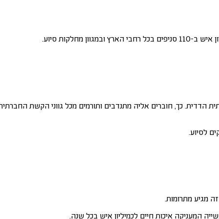
 מחלקות סיוע.
ת הדדית. כך, חוברים אליה מתנדבים ותורמים מכל גווני הקשת החברתית. 
ם לסיוע.
זה מגיע מתרומות.
יה המעניקה איכות חיים לכמיליון איש בכל שנה.