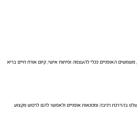
משמשים האופניים ככלי להעצמה ופיתוח אישי, קיום אורח חיים בריא
שלנו בהדרכת רכיבה ומכונאות אופניים ולאפשר להם לרכוש מקצוע