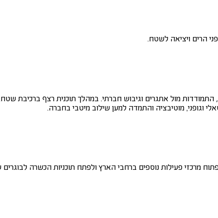
ני הרים ויציאה לשטח.
 התמודדות מול אתגרים וגיבוש חברתי. במהלך תוכנית רצף ברכיבת שטח, 
לי וגופני, מוטיבציה והתמדה למען שילוב מיטבי בחברה.
פתוח מרכזי פעילות נוספים ברחבי הארץ ולפתח תוכניות הכשרה לבוגרים 