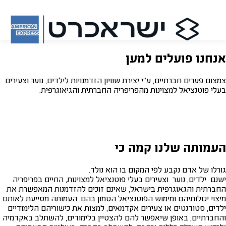
אנחנו פועלים למען
צמצום פערים חברתיים, ע"י יצירת שוויון הזדמנויות לילדים, נוער וצעירים
בעלי פוטנציאל למצוינות מהפריפריה החברתית והגיאוגרפית.
העמותה שלנו קמה כי
גורלו של אדם נקבע לפי המקום בו הוא נולד.
ישנם ילדים, נוער וצעירים בעלי פוטנציאל למצוינות, החיים בפריפריה
החברתית והגאוגרפית בישראל, שאינם זוכים להזדמנות המאפשרת את
מיצוי יכולותיהם ומימוש הפוטנציאל הטמון בהם. העמותה מסייעת לאותם
ילדים, סטודנטים או צעירים אקדמאים, למצות את כישוריהם הלימודיים
והחברתיים, באופן שיאפשר להם להצטיין בלימודים, להשתלב באקדמיה