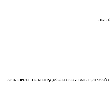
ה ועוד.
שית להליכי חקירה והעדה בבית המשפט, קידום ההכרה בזכויותיהם של