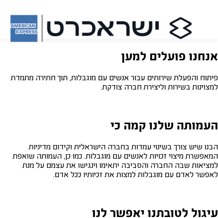
אנחנו פועלים למען
פיתוח והפעלת שירותים עבור אנשים עם מוגבלות, תוך חתירה מתמדת
למצוינות בשירות וליצירת חברה צודקת.
העמותה שלנו קמה כי
הבנו שיש צורך בשינוי עמדות בחברה הישראלית וקידום מדיניות
המאפשרת מיצוי זכויות לאנשים עם מוגבלות. כמו כן, העמותה שואפת
למציאות שבה החברה והסביבה יתאימו וינגישו את עצמם על מנת
לאפשר לאדם עם מוגבלות למצות את זכיותיו ככל אדם.
עיגול לטובתנו יאפשר לנו