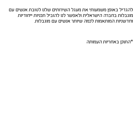
להגדיל באופן משמעותי את מעגל השירותים שלנו לטובת אנשים עם
מוגבלות בחברה הישראלית ולאפשר לנו להוביל תכניות ייחודיות
וחדשניות המותאמות לכמה שיותר אנשים עם מוגבלות.
*התוכן באחריות העמותה